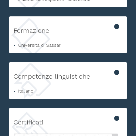
Formazione
Università di Sassari
Competenze linguistiche
Italiano
Certificati