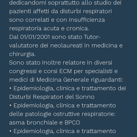
dedicandomi soprattutto allo studio dei
pazienti affetti da disturbi respiratori
sono correlati e con insufficienza
respiratoria acuta e cronica.
Dal 01/01/2001 sono stato Tutor-
valutatore dei neolaureati in medicina e
chirurgia.
Sono stato inoltre relatore in diversi
congressi e corsi ECM per specialisti e
medici di Medicina Generale riguardanti:
• Epidemiologia, clinica e trattamento dei
Disturbi Respiratori del Sonno
• Epidemiologia, clinica e trattamento
delle patologie ostruttive respiratorie:
asma bronchiale e BPCO
• Epidemiologia, clinica e trattamento