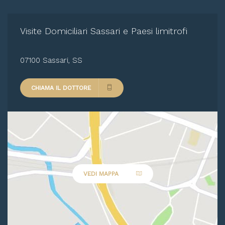
Visite Domiciliari Sassari e Paesi limitrofi
07100 Sassari, SS
CHIAMA IL DOTTORE
VEDI MAPPA