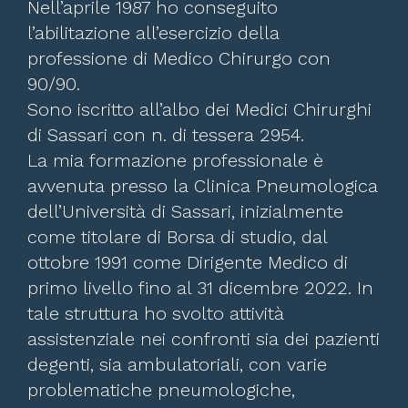
Nell’aprile 1987 ho conseguito
l’abilitazione all’esercizio della
professione di Medico Chirurgo con
90/90.
Sono iscritto all’albo dei Medici Chirurghi
di Sassari con n. di tessera 2954.
La mia formazione professionale è
avvenuta presso la Clinica Pneumologica
dell’Università di Sassari, inizialmente
come titolare di Borsa di studio, dal
ottobre 1991 come Dirigente Medico di
primo livello fino al 31 dicembre 2022. In
tale struttura ho svolto attività
assistenziale nei confronti sia dei pazienti
degenti, sia ambulatoriali, con varie
problematiche pneumologiche,