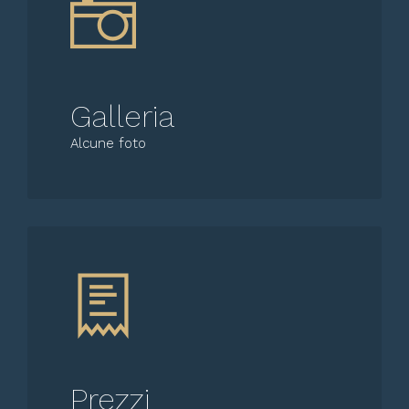
Galleria
Alcune foto
Prezzi