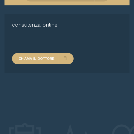
consulenza online
CHIAMA IL DOTTORE