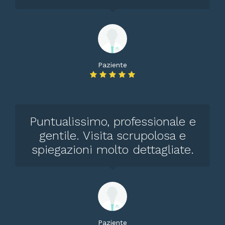
Paziente
Puntualissimo, professionale e
gentile. Visita scrupolosa e
spiegazioni molto dettagliate.
Paziente