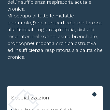
dell’insufficienza respiratoria acuta e
cronica
Mi occupo di tutte le malattie
pneumologiche con particolare interesse
alla fisiopatologia respiratoria, disturbi
respiratori nel sonno, asma bronchiale,
broncopneumopatia cronica ostruttiva
ed insufficienza respiratoria sia cauta che
cronica.
Specializzazioni
Malattie dell'apparato respiratorio