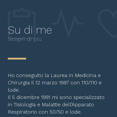
Su di me
Scopri di più
Ho conseguito la Laurea in Medicina e
Chirurgia il 12 marzo 1987 con 110/110 e
lode.
Il 5 dicembre 1991 mi sono specializzato
in Tisiologia e Malattie dell’Apparato
Respiratorio con 50/50 e lode.