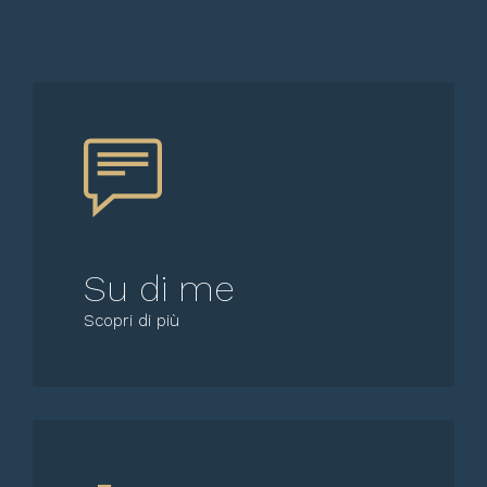
Su di me
Scopri di più