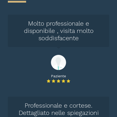
Molto professionale e
disponibile , visita molto
soddisfacente
Paziente
Professionale e cortese.
Dettagliato nelle spiegazioni